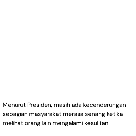
Menurut Presiden, masih ada kecenderungan
sebagian masyarakat merasa senang ketika
melihat orang lain mengalami kesulitan.