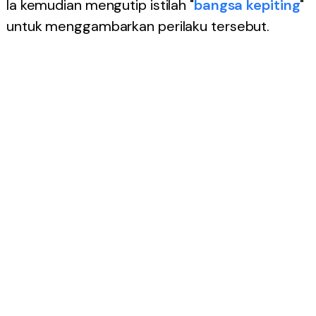
Ia kemudian mengutip istilah "
bangsa kepiting
"
untuk menggambarkan perilaku tersebut.