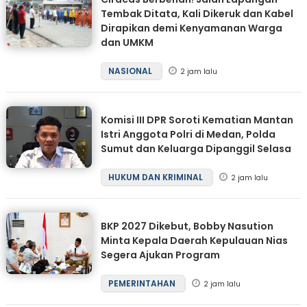
Tembak Ditata, Kali Dikeruk dan Kabel
Dirapikan demi Kenyamanan Warga
dan UMKM
NASIONAL
2 jam lalu
Komisi III DPR Soroti Kematian Mantan
Istri Anggota Polri di Medan, Polda
Sumut dan Keluarga Dipanggil Selasa
HUKUM DAN KRIMINAL
2 jam lalu
BKP 2027 Dikebut, Bobby Nasution
Minta Kepala Daerah Kepulauan Nias
Segera Ajukan Program
PEMERINTAHAN
2 jam lalu