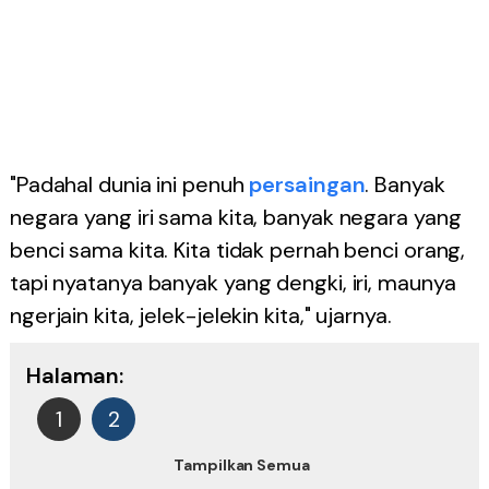
"Padahal dunia ini penuh
persaingan
. Banyak
negara yang iri sama kita, banyak negara yang
benci sama kita. Kita tidak pernah benci orang,
tapi nyatanya banyak yang dengki, iri, maunya
ngerjain kita, jelek-jelekin kita," ujarnya.
Halaman:
1
2
Tampilkan Semua