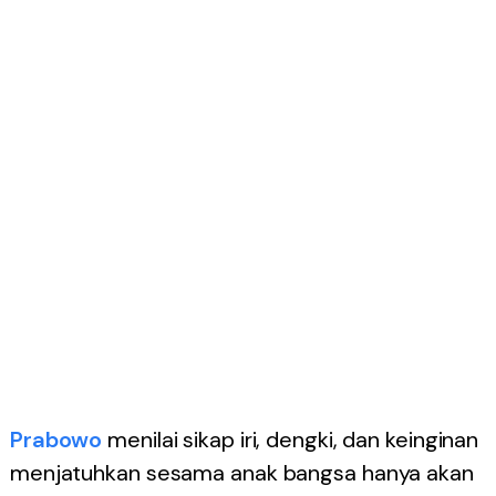
Prabowo
menilai sikap iri, dengki, dan keinginan
menjatuhkan sesama anak bangsa hanya akan