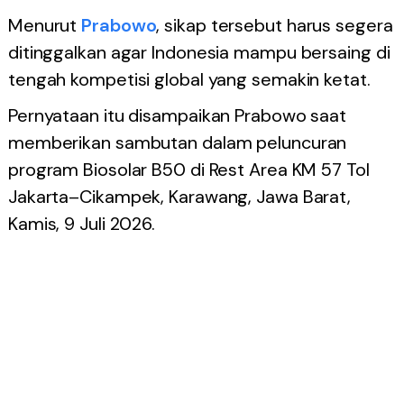
Menurut
Prabowo
, sikap tersebut harus segera
ditinggalkan agar Indonesia mampu bersaing di
tengah kompetisi global yang semakin ketat.
Pernyataan itu disampaikan Prabowo saat
memberikan sambutan dalam peluncuran
program Biosolar B50 di Rest Area KM 57 Tol
Jakarta–Cikampek, Karawang, Jawa Barat,
Kamis, 9 Juli 2026.