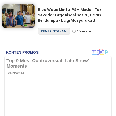
Rico Waas Minta IPSM Medan Tak
Sekadar Organisasi Sosial, Harus
Berdampak bagi Masyarakat!
PEMERINTAHAN
2 jam lalu