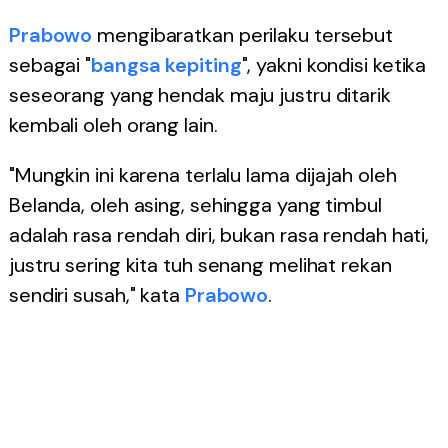
Prabowo
mengibaratkan perilaku tersebut
sebagai "
bangsa kepiting
", yakni kondisi ketika
seseorang yang hendak maju justru ditarik
kembali oleh orang lain.
"Mungkin ini karena terlalu lama dijajah oleh
Belanda, oleh asing, sehingga yang timbul
adalah rasa rendah diri, bukan rasa rendah hati,
justru sering kita tuh senang melihat rekan
sendiri susah," kata
Prabowo
.