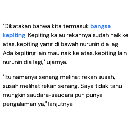
"Dikatakan bahwa kita termasuk
bangsa
kepiting
. Kepiting kalau rekannya sudah naik ke
atas, kepiting yang di bawah nurunin dia lagi.
Ada kepiting lain mau naik ke atas, kepiting lain
nurunin dia lagi," ujarnya.
"Itu namanya senang melihat rekan susah,
susah melihat rekan senang. Saya tidak tahu
mungkin saudara-saudara pun punya
pengalaman ya," lanjutnya.