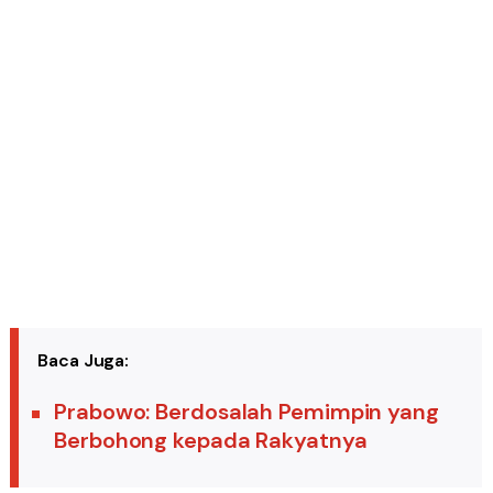
Baca Juga:
Prabowo: Berdosalah Pemimpin yang
Berbohong kepada Rakyatnya