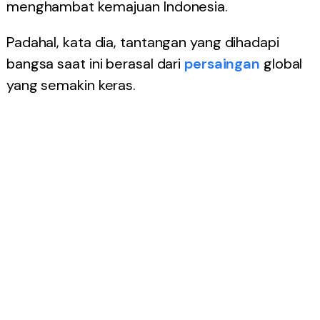
menghambat kemajuan Indonesia.
Padahal, kata dia, tantangan yang dihadapi
bangsa saat ini berasal dari
persaingan
global
yang semakin keras.