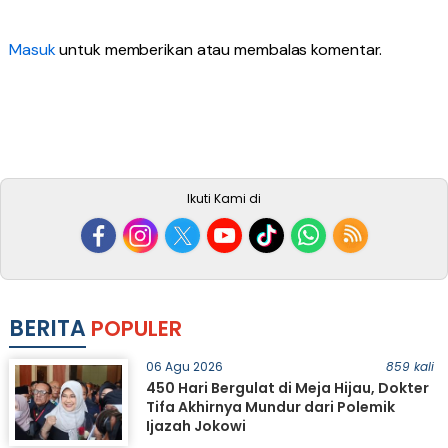
Masuk
untuk memberikan atau membalas komentar.
Ikuti Kami di
BERITA
POPULER
06 Agu 2026
859 kali
450 Hari Bergulat di Meja Hijau, Dokter
Tifa Akhirnya Mundur dari Polemik
Ijazah Jokowi