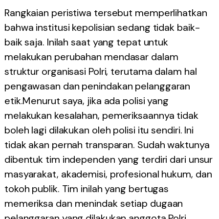
Rangkaian peristiwa tersebut memperlihatkan
bahwa institusi kepolisian sedang tidak baik-
baik saja. Inilah saat yang tepat untuk
melakukan perubahan mendasar dalam
struktur organisasi Polri, terutama dalam hal
pengawasan dan penindakan pelanggaran
etik.Menurut saya, jika ada polisi yang
melakukan kesalahan, pemeriksaannya tidak
boleh lagi dilakukan oleh polisi itu sendiri. Ini
tidak akan pernah transparan. Sudah waktunya
dibentuk tim independen yang terdiri dari unsur
masyarakat, akademisi, profesional hukum, dan
tokoh publik. Tim inilah yang bertugas
memeriksa dan menindak setiap dugaan
pelanggaran yang dilakukan anggota Polri.