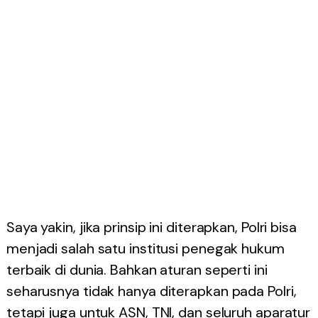
Saya yakin, jika prinsip ini diterapkan, Polri bisa
menjadi salah satu institusi penegak hukum
terbaik di dunia. Bahkan aturan seperti ini
seharusnya tidak hanya diterapkan pada Polri,
tetapi juga untuk ASN, TNI, dan seluruh aparatur