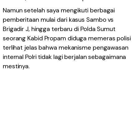
Namun setelah saya mengikuti berbagai
pemberitaan mulai dari kasus Sambo vs
Brigadir J, hingga terbaru di Polda Sumut
seorang Kabid Propam diduga memeras polisi
terlihat jelas bahwa mekanisme pengawasan
internal Polri tidak lagi berjalan sebagaimana
mestinya.