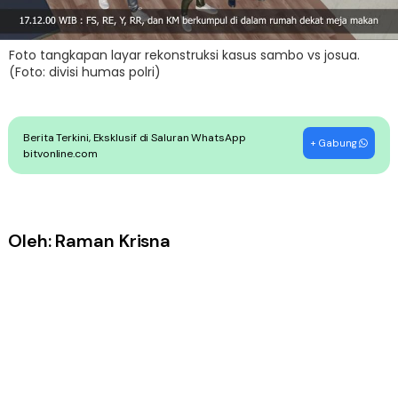
Foto tangkapan layar rekonstruksi kasus sambo vs josua.
(Foto: divisi humas polri)
Berita Terkini, Eksklusif di Saluran WhatsApp
+ Gabung
bitvonline.com
Oleh: Raman Krisna