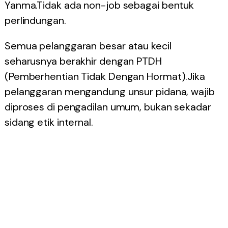
Yanma.Tidak ada non-job sebagai bentuk
perlindungan.
Semua pelanggaran besar atau kecil
seharusnya berakhir dengan PTDH
(Pemberhentian Tidak Dengan Hormat).Jika
pelanggaran mengandung unsur pidana, wajib
diproses di pengadilan umum, bukan sekadar
sidang etik internal.