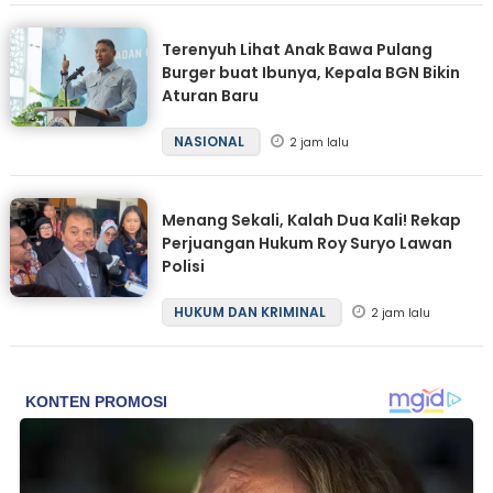
Terenyuh Lihat Anak Bawa Pulang
Burger buat Ibunya, Kepala BGN Bikin
Aturan Baru
NASIONAL
2 jam lalu
Menang Sekali, Kalah Dua Kali! Rekap
Perjuangan Hukum Roy Suryo Lawan
Polisi
HUKUM DAN KRIMINAL
2 jam lalu