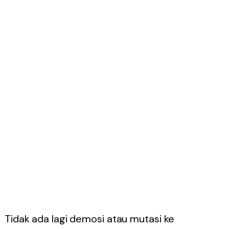
Tidak ada lagi demosi atau mutasi ke