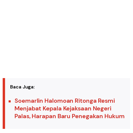
Baca Juga:
Soemarlin Halomoan Ritonga Resmi
Menjabat Kepala Kejaksaan Negeri
Palas, Harapan Baru Penegakan Hukum