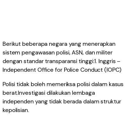
Berikut beberapa negara yang menerapkan
sistem pengawasan polisi, ASN, dan militer
dengan standar transparansi tinggi:1. Inggris –
Independent Office for Police Conduct (IOPC)
Polisi tidak boleh memeriksa polisi dalam kasus
berat.Investigasi dilakukan lembaga
independen yang tidak berada dalam struktur
kepolisian.