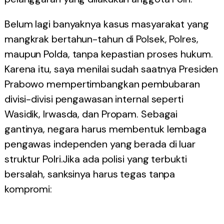
Belum lagi banyaknya kasus masyarakat yang
mangkrak bertahun-tahun di Polsek, Polres,
maupun Polda, tanpa kepastian proses hukum.
Karena itu, saya menilai sudah saatnya Presiden
Prabowo mempertimbangkan pembubaran
divisi-divisi pengawasan internal seperti
Wasidik, Irwasda, dan Propam. Sebagai
gantinya, negara harus membentuk lembaga
pengawas independen yang berada di luar
struktur Polri.Jika ada polisi yang terbukti
bersalah, sanksinya harus tegas tanpa
kompromi: