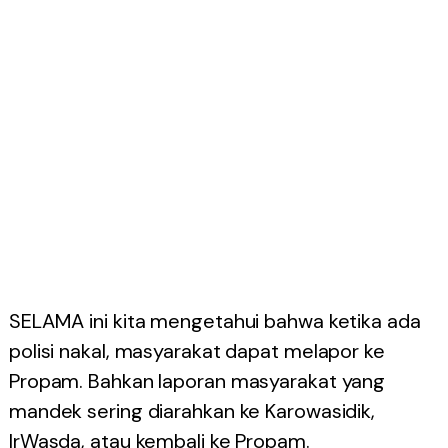
SELAMA ini kita mengetahui bahwa ketika ada
polisi nakal, masyarakat dapat melapor ke
Propam. Bahkan laporan masyarakat yang
mandek sering diarahkan ke Karowasidik,
IrWasda, atau kembali ke Propam.