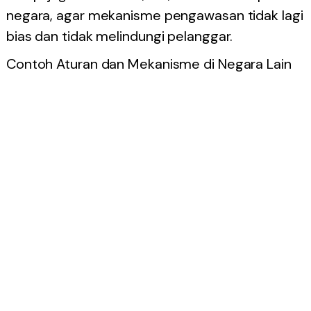
negara, agar mekanisme pengawasan tidak lagi
bias dan tidak melindungi pelanggar.
Contoh Aturan dan Mekanisme di Negara Lain