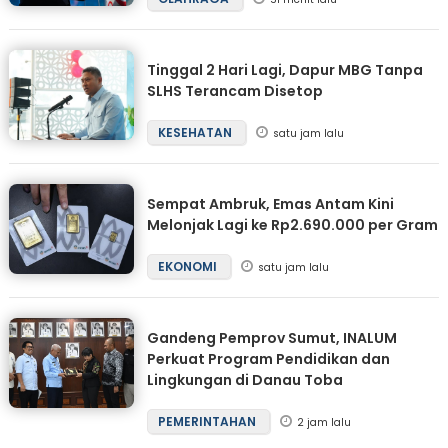
Tinggal 2 Hari Lagi, Dapur MBG Tanpa
SLHS Terancam Disetop
KESEHATAN
satu jam lalu
Sempat Ambruk, Emas Antam Kini
Melonjak Lagi ke Rp2.690.000 per Gram
EKONOMI
satu jam lalu
Gandeng Pemprov Sumut, INALUM
Perkuat Program Pendidikan dan
Lingkungan di Danau Toba
PEMERINTAHAN
2 jam lalu