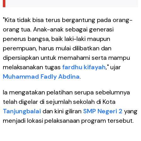
"Kita tidak bisa terus bergantung pada orang-
orang tua. Anak-anak sebagai generasi
penerus bangsa, baik laki-laki maupun
perempuan, harus mulai dilibatkan dan
dipersiapkan untuk memahami serta mampu
melaksanakan tugas
fardhu kifayah
," ujar
Muhammad Fadly Abdina
.
Ia mengatakan pelatihan serupa sebelumnya
telah digelar di sejumlah sekolah di Kota
Tanjungbalai
dan kini giliran
SMP Negeri 2
yang
menjadi lokasi pelaksanaan program tersebut.