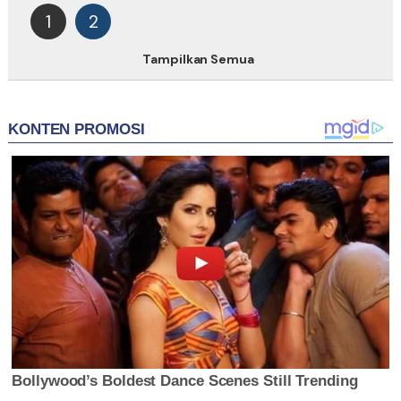
1
2
Tampilkan Semua