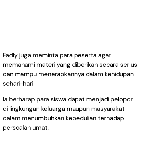
Fadly juga meminta para peserta agar
memahami materi yang diberikan secara serius
dan mampu menerapkannya dalam kehidupan
sehari-hari.
Ia berharap para siswa dapat menjadi pelopor
di lingkungan keluarga maupun masyarakat
dalam menumbuhkan kepedulian terhadap
persoalan umat.