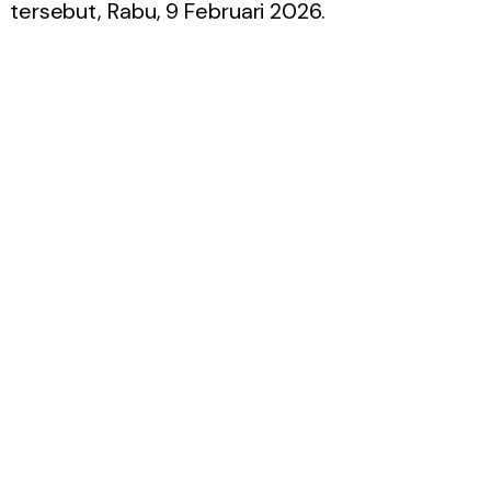
tersebut, Rabu, 9 Februari 2026.