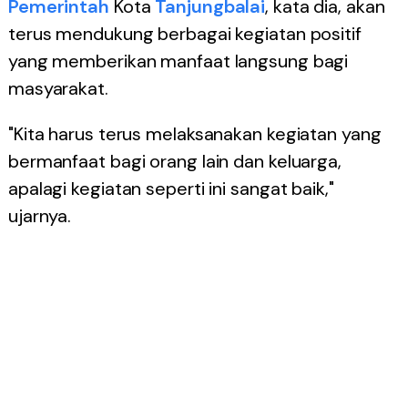
Pemerintah
Kota
Tanjungbalai
, kata dia, akan
terus mendukung berbagai kegiatan positif
yang memberikan manfaat langsung bagi
masyarakat.
"Kita harus terus melaksanakan kegiatan yang
bermanfaat bagi orang lain dan keluarga,
apalagi kegiatan seperti ini sangat baik,"
ujarnya.