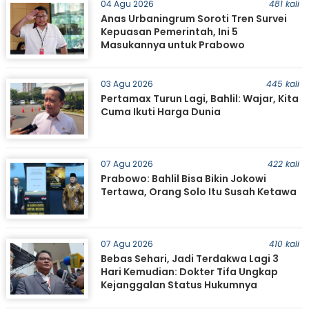
04 Agu 2026
481 kali
Anas Urbaningrum Soroti Tren Survei
Kepuasan Pemerintah, Ini 5
Masukannya untuk Prabowo
03 Agu 2026
445 kali
Pertamax Turun Lagi, Bahlil: Wajar, Kita
Cuma Ikuti Harga Dunia
07 Agu 2026
422 kali
Prabowo: Bahlil Bisa Bikin Jokowi
Tertawa, Orang Solo Itu Susah Ketawa
07 Agu 2026
410 kali
Bebas Sehari, Jadi Terdakwa Lagi 3
Hari Kemudian: Dokter Tifa Ungkap
Kejanggalan Status Hukumnya