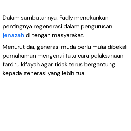
Dalam sambutannya, Fadly menekankan
pentingnya regenerasi dalam pengurusan
jenazah
di tengah masyarakat.
Menurut dia, generasi muda perlu mulai dibekali
pemahaman mengenai tata cara pelaksanaan
fardhu kifayah agar tidak terus bergantung
kepada generasi yang lebih tua.