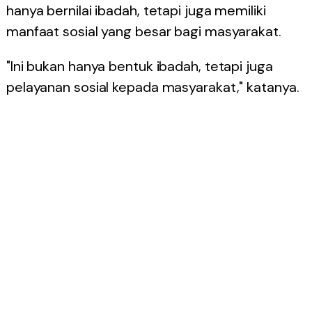
hanya bernilai ibadah, tetapi juga memiliki
manfaat sosial yang besar bagi masyarakat.
"Ini bukan hanya bentuk ibadah, tetapi juga
pelayanan sosial kepada masyarakat," katanya.