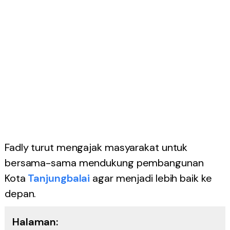
Fadly turut mengajak masyarakat untuk
bersama-sama mendukung pembangunan
Kota
Tanjungbalai
agar menjadi lebih baik ke
depan.
Halaman: