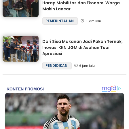
Harap Mobilitas dan Ekonomi Warga
Makin Lancar
PEMERINTAHAN
6 jam lalu
Dari Sisa Makanan Jadi Pakan Ternak,
Inovasi KKN UGM di Asahan Tuai
Apresiasi
PENDIDIKAN
6 jam lalu