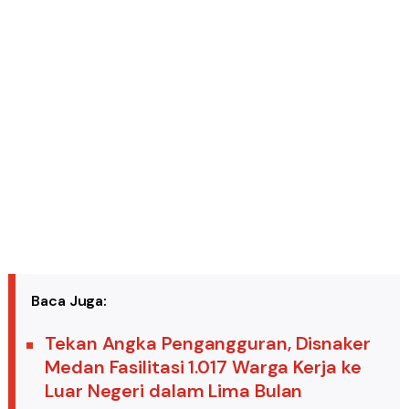
Baca Juga:
Tekan Angka Pengangguran, Disnaker
Medan Fasilitasi 1.017 Warga Kerja ke
Luar Negeri dalam Lima Bulan