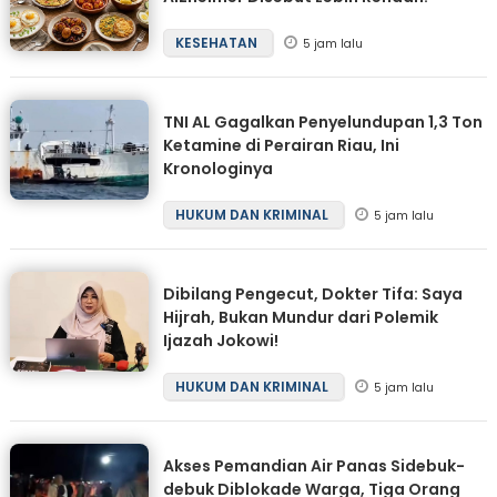
KESEHATAN
5 jam lalu
TNI AL Gagalkan Penyelundupan 1,3 Ton
Ketamine di Perairan Riau, Ini
Kronologinya
HUKUM DAN KRIMINAL
5 jam lalu
Dibilang Pengecut, Dokter Tifa: Saya
Hijrah, Bukan Mundur dari Polemik
Ijazah Jokowi!
HUKUM DAN KRIMINAL
5 jam lalu
Akses Pemandian Air Panas Sidebuk-
debuk Diblokade Warga, Tiga Orang