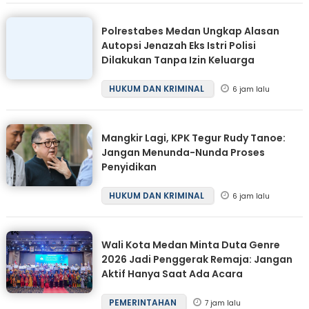
Polrestabes Medan Ungkap Alasan
Autopsi Jenazah Eks Istri Polisi
Dilakukan Tanpa Izin Keluarga
HUKUM DAN KRIMINAL
6 jam lalu
Mangkir Lagi, KPK Tegur Rudy Tanoe:
Jangan Menunda-Nunda Proses
Penyidikan
HUKUM DAN KRIMINAL
6 jam lalu
Wali Kota Medan Minta Duta Genre
2026 Jadi Penggerak Remaja: Jangan
Aktif Hanya Saat Ada Acara
PEMERINTAHAN
7 jam lalu