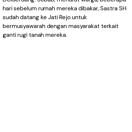
hari sebelum rumah mereka dibakar, Sastra SH
sudah datang ke Jati Rejo untuk
bermusyawarah dengan masyarakat terkait
ganti rugi tanah mereka.