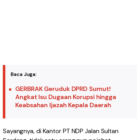
Baca Juga:
GERBRAK Geruduk DPRD Sumut!
Angkat Isu Dugaan Korupsi hingga
Keabsahan Ijazah Kepala Daerah
Sayangnya, di Kantor PT NDP Jalan Sultan