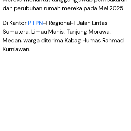
dan perubuhan rumah mereka pada Mei 2025.
Di Kantor
PTPN
-1 Regional-1 Jalan Lintas
Sumatera, Limau Manis, Tanjung Morawa,
Medan, warga diterima Kabag Humas Rahmad
Kurniawan.