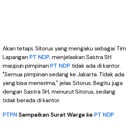
Akan tetapi, Sitorus yang mengaku sebagai Tim
Lapangan
PT NDP
, menjelaskan Sastra SH
maupun pimpinan
PT NDP
tidak ada di kantor.
"Semua pimpinan sedang ke Jakarta. Tidak ada
yang bisa menerima," jelas Sitorus. Begitu juga
dengan Sastra SH, menurut Sitorus, sedang
tidak berada di kantor.
PTPN
Sampaikan Surat Warga ke
PT NDP