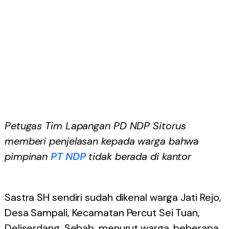
Petugas Tim Lapangan PD NDP Sitorus
memberi penjelasan kepada warga bahwa
pimpinan
PT NDP
tidak berada di kantor
Sastra SH sendiri sudah dikenal warga Jati Rejo,
Desa Sampali, Kecamatan Percut Sei Tuan,
Deliserdang. Sebab, menurut warga, beberapa