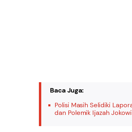
Baca Juga:
Polisi Masih Selidiki Lapo
dan Polemik Ijazah Jokowi