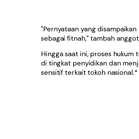
"Pernyataan yang disampaikan 
sebagai fitnah," tambah anggot
Hingga saat ini, proses hukum
di tingkat penyidikan dan menj
sensitif terkait tokoh nasional.*