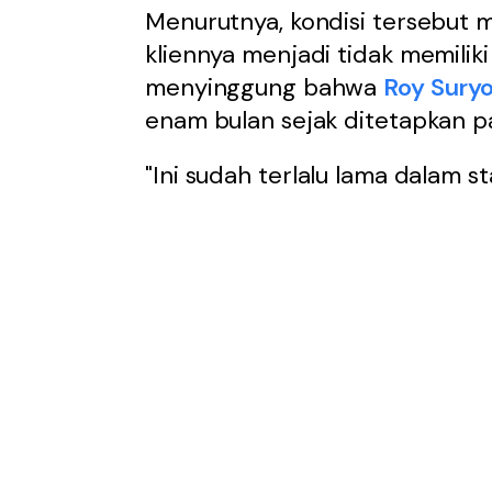
Menurutnya, kondisi tersebut 
kliennya menjadi tidak memiliki
menyinggung bahwa
Roy Sury
enam bulan sejak ditetapkan 
"Ini sudah terlalu lama dalam st