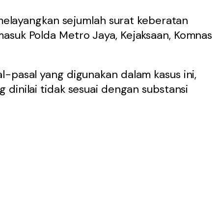
h melayangkan sejumlah surat keberatan
asuk Polda Metro Jaya, Kejaksaan, Komnas
-pasal yang digunakan dalam kasus ini,
 dinilai tidak sesuai dengan substansi