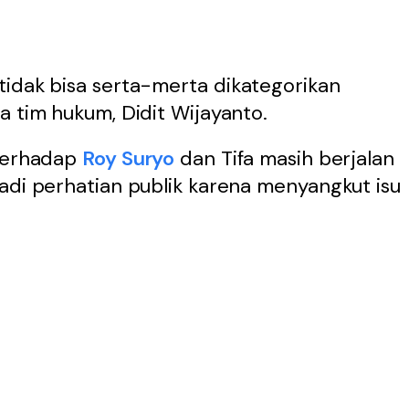
tidak bisa serta-merta dikategorikan
a tim hukum, Didit Wijayanto.
 terhadap
Roy Suryo
dan Tifa masih berjalan
adi perhatian publik karena menyangkut isu