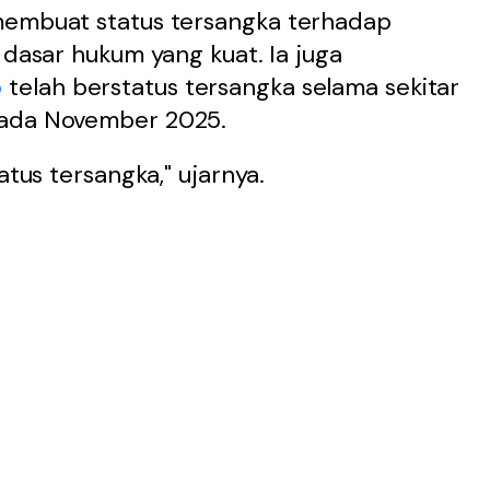
membuat status tersangka terhadap
 dasar hukum yang kuat. Ia juga
o
telah berstatus tersangka selama sekitar
pada November 2025.
atus tersangka," ujarnya.