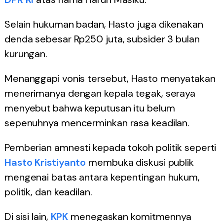
Selain hukuman badan, Hasto juga dikenakan
denda sebesar Rp250 juta, subsider 3 bulan
kurungan.
Menanggapi vonis tersebut, Hasto menyatakan
menerimanya dengan kepala tegak, seraya
menyebut bahwa keputusan itu belum
sepenuhnya mencerminkan rasa keadilan.
Pemberian amnesti kepada tokoh politik seperti
Hasto Kristiyanto
membuka diskusi publik
mengenai batas antara kepentingan hukum,
politik, dan keadilan.
Di sisi lain,
KPK
menegaskan komitmennya