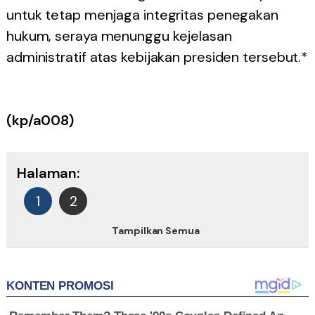
untuk tetap menjaga integritas penegakan
hukum, seraya menunggu kejelasan
administratif atas kebijakan presiden tersebut.*
(kp/a008)
Halaman:
1
2
Tampilkan Semua