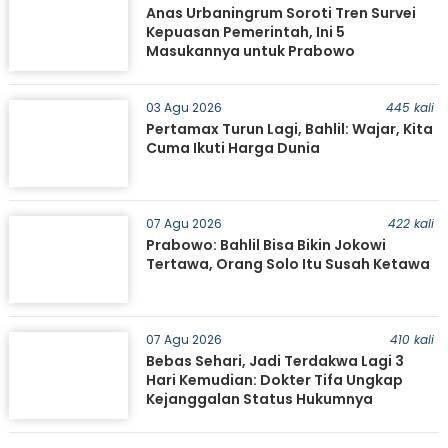
Anas Urbaningrum Soroti Tren Survei
Kepuasan Pemerintah, Ini 5
Masukannya untuk Prabowo
03 Agu 2026
445 kali
Pertamax Turun Lagi, Bahlil: Wajar, Kita
Cuma Ikuti Harga Dunia
07 Agu 2026
422 kali
Prabowo: Bahlil Bisa Bikin Jokowi
Tertawa, Orang Solo Itu Susah Ketawa
07 Agu 2026
410 kali
Bebas Sehari, Jadi Terdakwa Lagi 3
Hari Kemudian: Dokter Tifa Ungkap
Kejanggalan Status Hukumnya