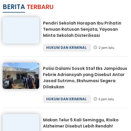
BERITA
TERBARU
Pendiri Sekolah Harapan Ibu Prihatin
Temuan Ratusan Senjata, Yayasan
Minta Sekolah Disterilisasi
HUKUM DAN KRIMINAL
2 jam lalu
Polisi Dalami Sosok Staf Eks Jampidsus
Febrie Adriansyah yang Disebut Antar
Jasad Sutrimo, Ekshumasi Segera
Dilakukan
HUKUM DAN KRIMINAL
3 jam lalu
Makan Telur 5 Kali Seminggu, Risiko
Alzheimer Disebut Lebih Rendah!