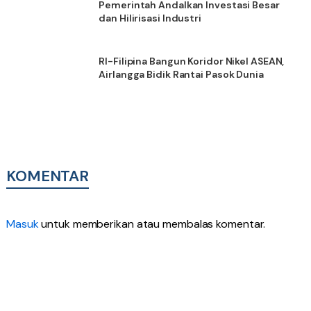
Pemerintah Andalkan Investasi Besar
dan Hilirisasi Industri
RI-Filipina Bangun Koridor Nikel ASEAN,
Airlangga Bidik Rantai Pasok Dunia
KOMENTAR
Masuk
untuk memberikan atau membalas komentar.