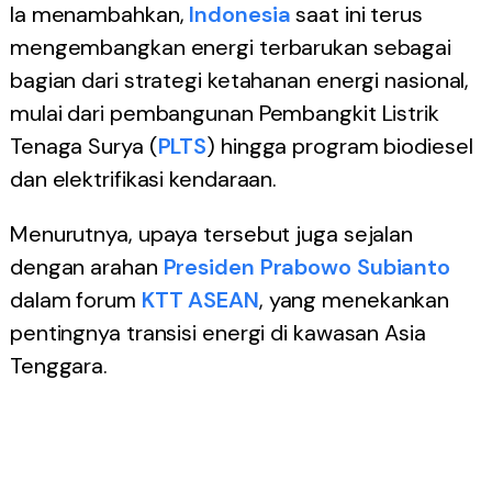
Ia menambahkan,
Indonesia
saat ini terus
mengembangkan energi terbarukan sebagai
bagian dari strategi ketahanan energi nasional,
mulai dari pembangunan Pembangkit Listrik
Tenaga Surya (
PLTS
) hingga program biodiesel
dan elektrifikasi kendaraan.
Menurutnya, upaya tersebut juga sejalan
dengan arahan
Presiden Prabowo Subianto
dalam forum
KTT
ASEAN
, yang menekankan
pentingnya transisi energi di kawasan Asia
Tenggara.