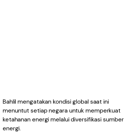
Bahlil mengatakan kondisi global saat ini
menuntut setiap negara untuk memperkuat
ketahanan energi melalui diversifikasi sumber
energi.