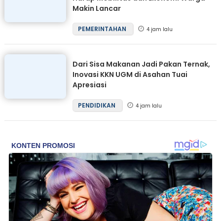
Makin Lancar
PEMERINTAHAN
4 jam lalu
Dari Sisa Makanan Jadi Pakan Ternak,
Inovasi KKN UGM di Asahan Tuai
Apresiasi
PENDIDIKAN
4 jam lalu