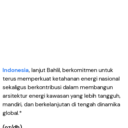
Indonesia
, lanjut Bahlil, berkomitmen untuk
terus memperkuat ketahanan energi nasional
sekaligus berkontribusi dalam membangun
arsitektur energi kawasan yang lebih tangguh,
mandiri, dan berkelanjutan di tengah dinamika
global.*
(oz/dh)