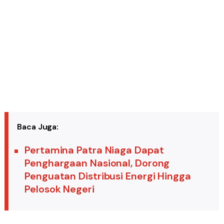
Baca Juga:
Pertamina Patra Niaga Dapat
Penghargaan Nasional, Dorong
Penguatan Distribusi Energi Hingga
Pelosok Negeri