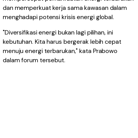
dan memperkuat kerja sama kawasan dalam
menghadapi potensi krisis energi global.
"Diversifikasi energi bukan lagi pilihan, ini
kebutuhan. Kita harus bergerak lebih cepat
menuju energi terbarukan," kata Prabowo
dalam forum tersebut.