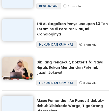
KESEHATAN
3 jam lalu
TNI AL Gagalkan Penyelundupan 1,3 Ton
Ketamine di Perairan Riau, Ini
Kronologinya
HUKUM DAN KRIMINAL
3 jam lalu
Dibilang Pengecut, Dokter Tifa: Saya
Hijrah, Bukan Mundur dari Polemik
Ijazah Jokowi!
HUKUM DAN KRIMINAL
3 jam lalu
Akses Pemandian Air Panas Sidebuk-
debuk Diblokade Warga, Tiga Orang