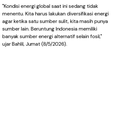
"Kondisi energi global saat ini sedang tidak
menentu. Kita harus lakukan diversifikasi energi
agar ketika satu sumber sulit, kita masih punya
sumber lain. Beruntung Indonesia memiliki
banyak sumber energi alternatif selain fosil,"
ujar Bahlil, Jumat (8/5/2026).