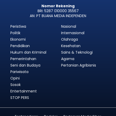
Nomor Rekening
BRI: 5287 010000 35567
AN: PT BUANA MEDIA INDEPENDEN
Peristiwa
Nasional
Politik
Internasional
Ekonomi
Olahraga
Pendidikan
Kesehatan
Hukum dan Kriminal
Sains & Teknologi
Pemerintahan
Agama
Seni dan Budaya
Pertanian Agribisnis
Pariwisata
Opini
Sosok
Entertainment
STOP PERS