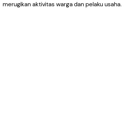
merugikan aktivitas warga dan pelaku usaha.