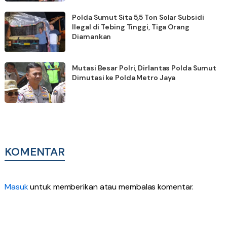
Polda Sumut Sita 5,5 Ton Solar Subsidi
Ilegal di Tebing Tinggi, Tiga Orang
Diamankan
Mutasi Besar Polri, Dirlantas Polda Sumut
Dimutasi ke Polda Metro Jaya
KOMENTAR
Masuk
untuk memberikan atau membalas komentar.