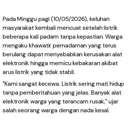
Pada Minggu pagi (10/05/2026), keluhan
masyarakat kembali mencuat setelah listrik
beberapa kali padam tanpa kepastian. Warga
mengaku khawatir pemadaman yang terus
berulang dapat menyebabkan kerusakan alat
elektronik hingga memicu kebakaran akibat
arus listrik yang tidak stabil.
"Kami sangat kecewa. Listrik sering mati hidup
tanpa pemberitahuan yang jelas. Banyak alat
elektronik warga yang terancam rusak," ujar
salah seorang warga dengan nada kesal.