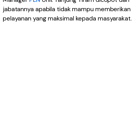
jabatannya apabila tidak mampu memberikan
pelayanan yang maksimal kepada masyarakat.