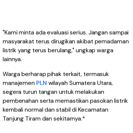
"Kami minta ada evaluasi serius. Jangan sampai
masyarakat terus dirugikan akibat pemadaman
listrik yang terus berulang," ungkap warga
lainnya.
Warga berharap pihak terkait, termasuk
manajemen
PLN
wilayah Sumatera Utara,
segera turun tangan untuk melakukan
pembenahan serta memastikan pasokan listrik
kembali normal dan stabil di Kecamatan
Tanjung Tiram dan sekitarnya.*