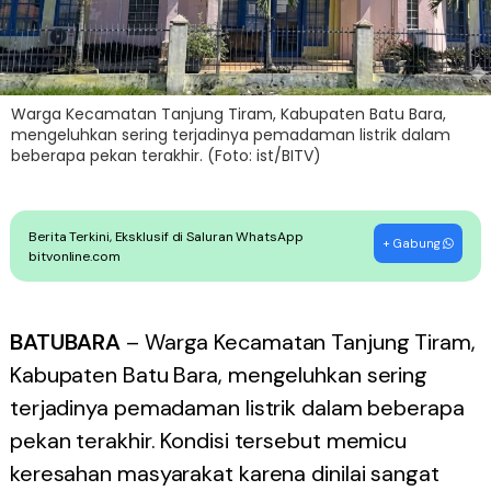
Warga Kecamatan Tanjung Tiram, Kabupaten Batu Bara,
mengeluhkan sering terjadinya pemadaman listrik dalam
beberapa pekan terakhir. (Foto: ist/BITV)
Berita Terkini, Eksklusif di Saluran WhatsApp
+ Gabung
bitvonline.com
BATUBARA
– Warga Kecamatan Tanjung Tiram,
Kabupaten Batu Bara, mengeluhkan sering
terjadinya pemadaman listrik dalam beberapa
pekan terakhir. Kondisi tersebut memicu
keresahan masyarakat karena dinilai sangat