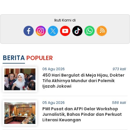
Ikuti Kami di
BERITA
POPULER
06 Agu 2026
973 kali
450 Hari Bergulat di Meja Hijau, Dokter
Tifa Akhirnya Mundur dari Polemik
Ijazah Jokowi
05 Agu 2026
586 kali
PWI Pusat dan AFPI Gelar Workshop
Jurnalistik, Bahas Pindar dan Perkuat
Literasi Keuangan