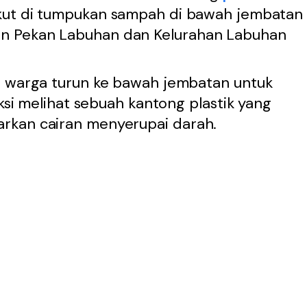
kut di tumpukan sampah di bawah jembatan
n Pekan Labuhan dan Kelurahan Labuhan
g warga turun ke bawah jembatan untuk
aksi melihat sebuah kantong plastik yang
rkan cairan menyerupai darah.