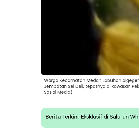
Warga Kecamatan Medan Labuhan digeger
Jembatan Sei Deli, tepatnya di kawasan Pe
Sosial Media)
Berita Terkini, Eksklusif di Saluran 