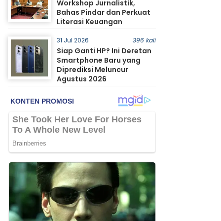
Workshop Jurnalistik,
Bahas Pindar dan Perkuat
Literasi Keuangan
31 Jul 2026
396 kali
Siap Ganti HP? Ini Deretan
Smartphone Baru yang
Diprediksi Meluncur
Agustus 2026