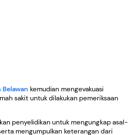
n Belawan
kemudian mengevakuasi
mah sakit untuk dilakukan pemeriksaan
kukan penyelidikan untuk mengungkap asal-
 serta mengumpulkan keterangan dari