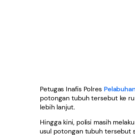
Petugas Inafis Polres
Pelabuha
potongan tubuh tersebut ke ru
lebih lanjut.
Hingga kini, polisi masih mela
usul potongan tubuh tersebut