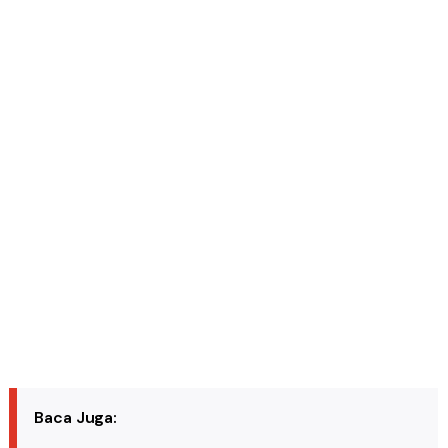
Baca Juga: