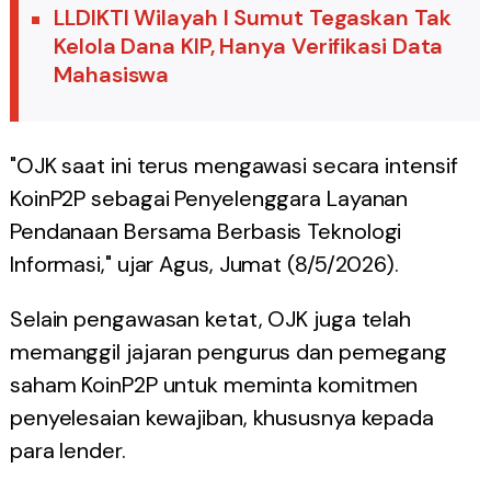
LLDIKTI Wilayah I Sumut Tegaskan Tak
Kelola Dana KIP, Hanya Verifikasi Data
Mahasiswa
"OJK saat ini terus mengawasi secara intensif
KoinP2P sebagai Penyelenggara Layanan
Pendanaan Bersama Berbasis Teknologi
Informasi," ujar Agus, Jumat (8/5/2026).
Selain pengawasan ketat, OJK juga telah
memanggil jajaran pengurus dan pemegang
saham KoinP2P untuk meminta komitmen
penyelesaian kewajiban, khususnya kepada
para lender.