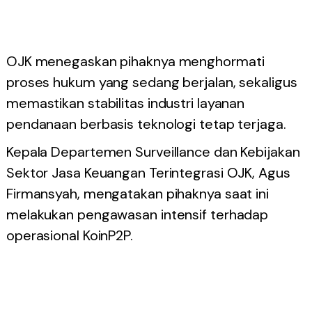
OJK menegaskan pihaknya menghormati
proses hukum yang sedang berjalan, sekaligus
memastikan stabilitas industri layanan
pendanaan berbasis teknologi tetap terjaga.
Kepala Departemen Surveillance dan Kebijakan
Sektor Jasa Keuangan Terintegrasi OJK, Agus
Firmansyah, mengatakan pihaknya saat ini
melakukan pengawasan intensif terhadap
operasional KoinP2P.