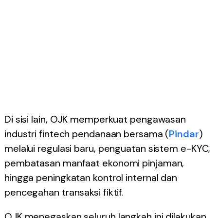
Di sisi lain, OJK memperkuat pengawasan
industri fintech pendanaan bersama (
Pindar
)
melalui regulasi baru, penguatan sistem e-KYC,
pembatasan manfaat ekonomi pinjaman,
hingga peningkatan kontrol internal dan
pencegahan transaksi fiktif.
OJK menegaskan seluruh langkah ini dilakukan