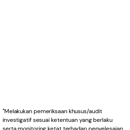
"Melakukan pemeriksaan khusus/audit
investigatif sesuai ketentuan yang berlaku
serta monitoring ketat terhadap penyelesaian