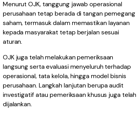
Menurut OJK, tanggung jawab operasional
perusahaan tetap berada di tangan pemegang
saham, termasuk dalam memastikan layanan
kepada masyarakat tetap berjalan sesuai
aturan.
OJK juga telah melakukan pemeriksaan
langsung serta evaluasi menyeluruh terhadap
operasional, tata kelola, hingga model bisnis
perusahaan. Langkah lanjutan berupa audit
investigatif atau pemeriksaan khusus juga telah
dijalankan.