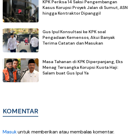
KPK Periksa 14 Saksi Pengembangan
Kasus Korupsi Proyek Jalan di Sumut, ASN
hingga Kontraktor Dipanggil
Gus Ipul Konsultasi ke KPK soal
Pengadaan Kemensos, Akui Banyak
Terima Catatan dan Masukan
Masa Tahanan di KPK Diperpanjang, Eks
Menag Tersangka Korupsi Kuota Haji:
Salam buat Gus Ipul Ya
KOMENTAR
Masuk
untuk memberikan atau membalas komentar.