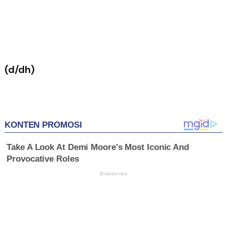
(d/dh)