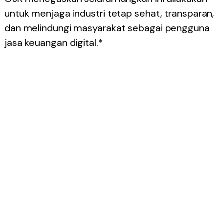
untuk menjaga industri tetap sehat, transparan,
dan melindungi masyarakat sebagai pengguna
jasa keuangan digital.*