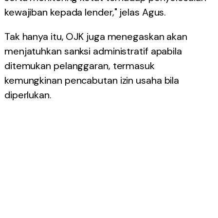
kewajiban kepada lender," jelas Agus.
Tak hanya itu, OJK juga menegaskan akan
menjatuhkan sanksi administratif apabila
ditemukan pelanggaran, termasuk
kemungkinan pencabutan izin usaha bila
diperlukan.