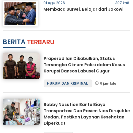
01 Agu 2026
397 kali
Membaca Survei, Belajar dari Jokowi
BERITA
TERBARU
Praperadilan Dikabulkan, Status
Tersangka Oknum Polisi dalam Kasus
Korupsi Bansos Labusel Gugur
HUKUM DAN KRIMINAL
8 jam lalu
Bobby Nasution Bantu Biaya
Transportasi Dua Pasien Nias Dirujuk ke
Medan, Pastikan Layanan Kesehatan
Diperkuat