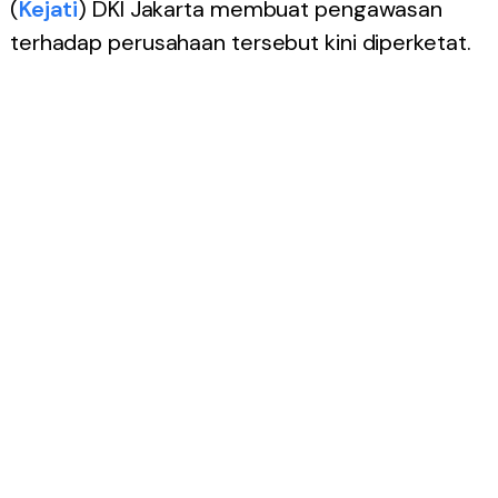
(
Kejati
) DKI Jakarta membuat pengawasan
terhadap perusahaan tersebut kini diperketat.