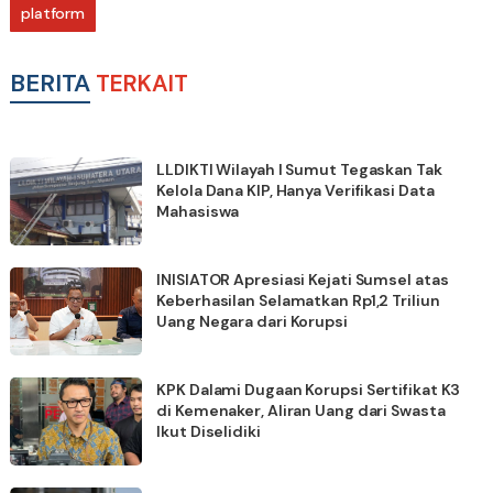
platform
BERITA
TERKAIT
LLDIKTI Wilayah I Sumut Tegaskan Tak
Kelola Dana KIP, Hanya Verifikasi Data
Mahasiswa
INISIATOR Apresiasi Kejati Sumsel atas
Keberhasilan Selamatkan Rp1,2 Triliun
Uang Negara dari Korupsi
KPK Dalami Dugaan Korupsi Sertifikat K3
di Kemenaker, Aliran Uang dari Swasta
Ikut Diselidiki