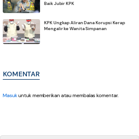
Baik Jubir KPK
KPK Ungkap Aliran Dana Korupsi Kerap
Mengalir ke Wanita Simpanan
KOMENTAR
Masuk
untuk memberikan atau membalas komentar.