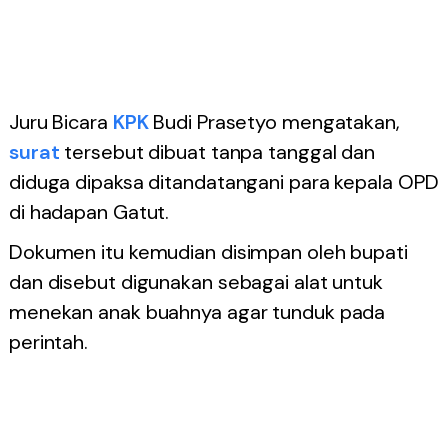
Juru Bicara
KPK
Budi Prasetyo mengatakan,
surat
tersebut dibuat tanpa tanggal dan
diduga dipaksa ditandatangani para kepala OPD
di hadapan Gatut.
Dokumen itu kemudian disimpan oleh bupati
dan disebut digunakan sebagai alat untuk
menekan anak buahnya agar tunduk pada
perintah.