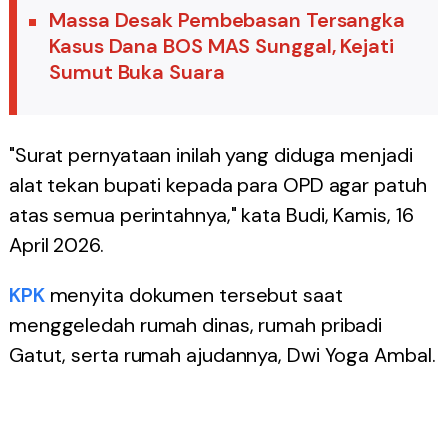
Massa Desak Pembebasan Tersangka
Kasus Dana BOS MAS Sunggal, Kejati
Sumut Buka Suara
"Surat pernyataan inilah yang diduga menjadi
alat tekan bupati kepada para OPD agar patuh
atas semua perintahnya," kata Budi, Kamis, 16
April 2026.
KPK
menyita dokumen tersebut saat
menggeledah rumah dinas, rumah pribadi
Gatut, serta rumah ajudannya, Dwi Yoga Ambal.