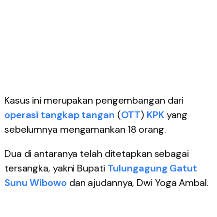
Kasus ini merupakan pengembangan dari
operasi tangkap tangan
(
OTT
)
KPK
yang
sebelumnya mengamankan 18 orang.
Dua di antaranya telah ditetapkan sebagai
tersangka, yakni Bupati
Tulungagung
Gatut
Sunu Wibowo
dan ajudannya, Dwi Yoga Ambal.