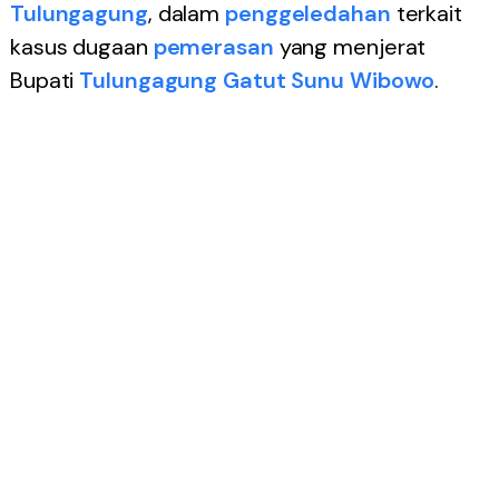
Tulungagung
, dalam
penggeledahan
terkait
kasus dugaan
pemerasan
yang menjerat
Bupati
Tulungagung
Gatut Sunu Wibowo
.