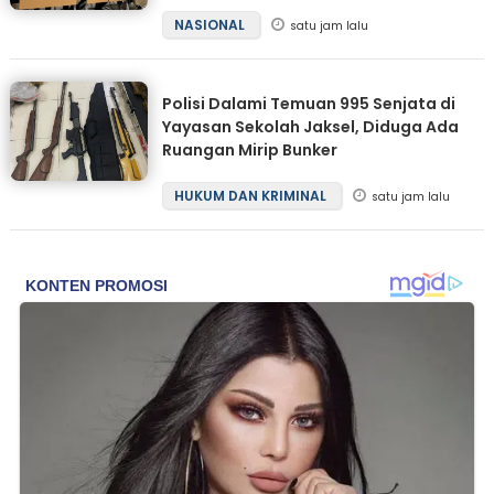
NASIONAL
satu jam lalu
Polisi Dalami Temuan 995 Senjata di
Yayasan Sekolah Jaksel, Diduga Ada
Ruangan Mirip Bunker
HUKUM DAN KRIMINAL
satu jam lalu