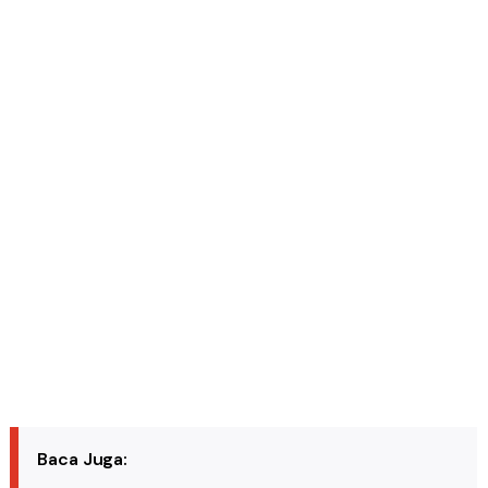
Baca Juga: