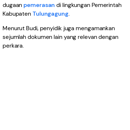
dugaan
pemerasan
di lingkungan Pemerintah
Kabupaten
Tulungagung
.
Menurut Budi, penyidik juga mengamankan
sejumlah dokumen lain yang relevan dengan
perkara.