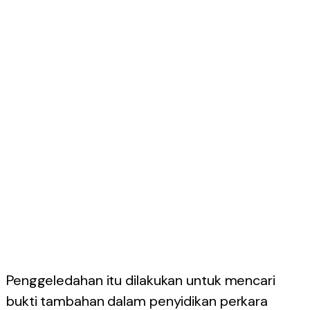
Penggeledahan itu dilakukan untuk mencari
bukti tambahan dalam penyidikan perkara