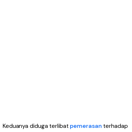
Keduanya diduga terlibat
pemerasan
terhadap