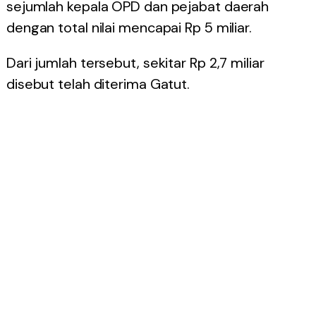
sejumlah kepala OPD dan pejabat daerah
dengan total nilai mencapai Rp 5 miliar.
Dari jumlah tersebut, sekitar Rp 2,7 miliar
disebut telah diterima Gatut.