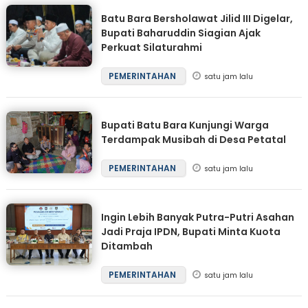
Batu Bara Bersholawat Jilid III Digelar,
Bupati Baharuddin Siagian Ajak
Perkuat Silaturahmi
PEMERINTAHAN
satu jam lalu
Bupati Batu Bara Kunjungi Warga
Terdampak Musibah di Desa Petatal
PEMERINTAHAN
satu jam lalu
Ingin Lebih Banyak Putra-Putri Asahan
Jadi Praja IPDN, Bupati Minta Kuota
Ditambah
PEMERINTAHAN
satu jam lalu