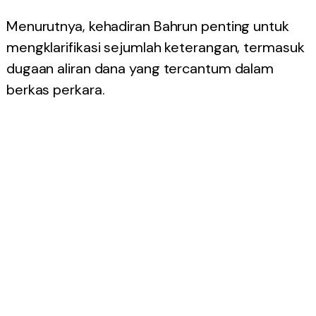
Menurutnya, kehadiran Bahrun penting untuk
mengklarifikasi sejumlah keterangan, termasuk
dugaan aliran dana yang tercantum dalam
berkas perkara.