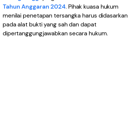
Tahun Anggaran 2024
. Pihak kuasa hukum
menilai penetapan tersangka harus didasarkan
pada alat bukti yang sah dan dapat
dipertanggungjawabkan secara hukum.