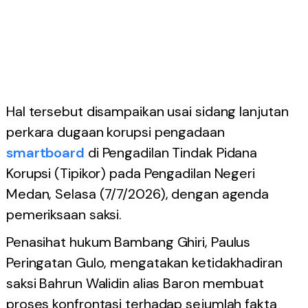
Hal tersebut disampaikan usai sidang lanjutan
perkara dugaan korupsi pengadaan
smartboard
di Pengadilan Tindak Pidana
Korupsi (Tipikor) pada Pengadilan Negeri
Medan, Selasa (7/7/2026), dengan agenda
pemeriksaan saksi.
Penasihat hukum Bambang Ghiri, Paulus
Peringatan Gulo, mengatakan ketidakhadiran
saksi Bahrun Walidin alias Baron membuat
proses konfrontasi terhadap sejumlah fakta