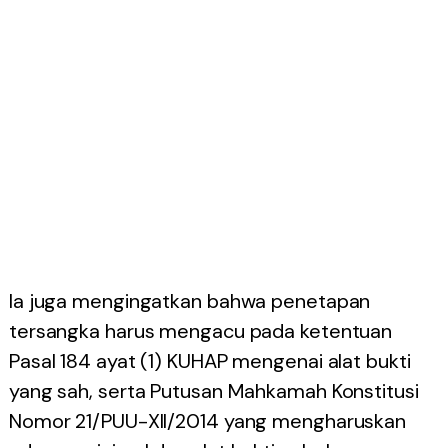
Ia juga mengingatkan bahwa penetapan
tersangka harus mengacu pada ketentuan
Pasal 184 ayat (1) KUHAP mengenai alat bukti
yang sah, serta Putusan Mahkamah Konstitusi
Nomor 21/PUU-XII/2014 yang mengharuskan