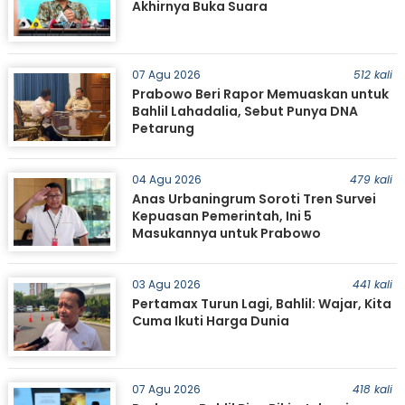
Akhirnya Buka Suara
07 Agu 2026
512 kali
Prabowo Beri Rapor Memuaskan untuk
Bahlil Lahadalia, Sebut Punya DNA
Petarung
04 Agu 2026
479 kali
Anas Urbaningrum Soroti Tren Survei
Kepuasan Pemerintah, Ini 5
Masukannya untuk Prabowo
03 Agu 2026
441 kali
Pertamax Turun Lagi, Bahlil: Wajar, Kita
Cuma Ikuti Harga Dunia
07 Agu 2026
418 kali