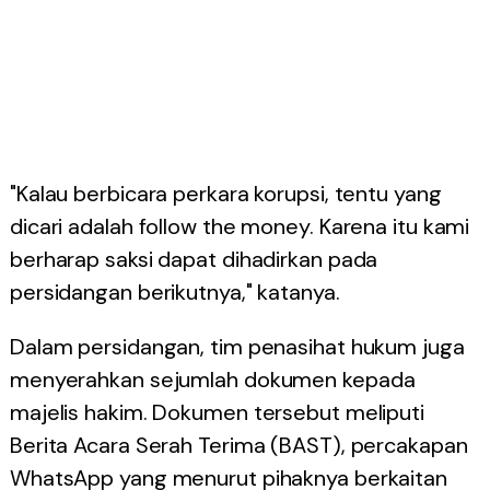
"Kalau berbicara perkara korupsi, tentu yang
dicari adalah follow the money. Karena itu kami
berharap saksi dapat dihadirkan pada
persidangan berikutnya," katanya.
Dalam persidangan, tim penasihat hukum juga
menyerahkan sejumlah dokumen kepada
majelis hakim. Dokumen tersebut meliputi
Berita Acara Serah Terima (BAST), percakapan
WhatsApp yang menurut pihaknya berkaitan