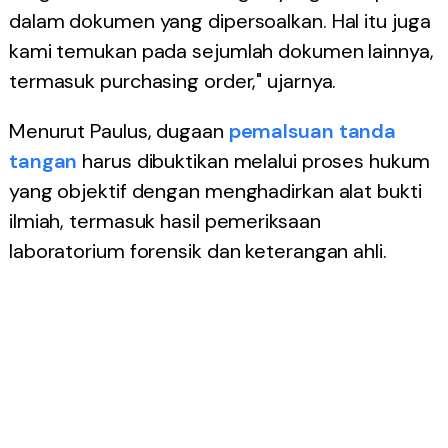
dalam dokumen yang dipersoalkan. Hal itu juga
kami temukan pada sejumlah dokumen lainnya,
termasuk purchasing order," ujarnya.
Menurut Paulus, dugaan
pemalsuan tanda
tangan
harus dibuktikan melalui proses hukum
yang objektif dengan menghadirkan alat bukti
ilmiah, termasuk hasil pemeriksaan
laboratorium forensik dan keterangan ahli.