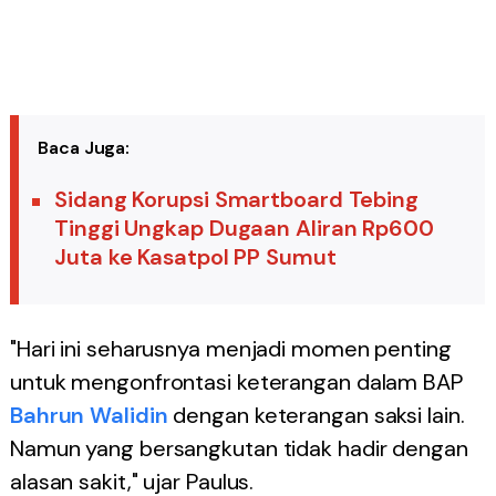
Baca Juga:
Sidang Korupsi Smartboard Tebing
Tinggi Ungkap Dugaan Aliran Rp600
Juta ke Kasatpol PP Sumut
"Hari ini seharusnya menjadi momen penting
untuk mengonfrontasi keterangan dalam BAP
Bahrun Walidin
dengan keterangan saksi lain.
Namun yang bersangkutan tidak hadir dengan
alasan sakit," ujar Paulus.