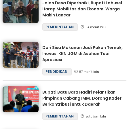
Jalan Desa Diperbaiki, Bupati Labusel
Harap Mobilitas dan Ekonomi Warga
Makin Lancar
PEMERINTAHAN
54 menit lalu
Dari Sisa Makanan Jadi Pakan Ternak,
Inovasi KKN UGM di Asahan Tuai
Apresiasi
PENDIDIKAN
57 menit lalu
Bupati Batu Bara Hadiri Pelantikan
Pimpinan Cabang IMM, Dorong Kader
Berkontribusi untuk Daerah
PEMERINTAHAN
satu jam lalu