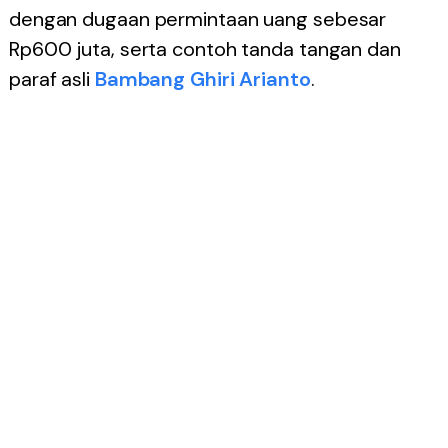
dengan dugaan permintaan uang sebesar
Rp600 juta, serta contoh tanda tangan dan
paraf asli
Bambang Ghiri Arianto
.