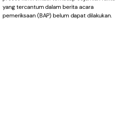
yang tercantum dalam berita acara
pemeriksaan (BAP) belum dapat dilakukan.