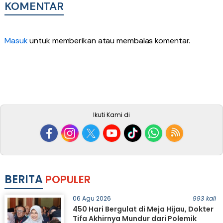
KOMENTAR
Masuk
untuk memberikan atau membalas komentar.
Ikuti Kami di
BERITA
POPULER
06 Agu 2026
993 kali
450 Hari Bergulat di Meja Hijau, Dokter
Tifa Akhirnya Mundur dari Polemik