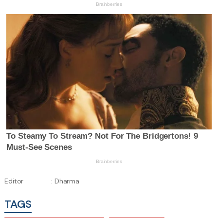
Editor
: Dharma
TAGS