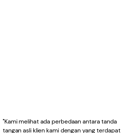
"Kami melihat ada perbedaan antara tanda
tangan asli klien kami dengan yang terdapat