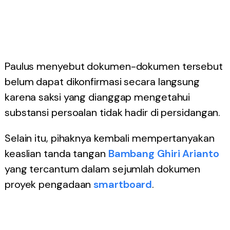
Paulus menyebut dokumen-dokumen tersebut
belum dapat dikonfirmasi secara langsung
karena saksi yang dianggap mengetahui
substansi persoalan tidak hadir di persidangan.
Selain itu, pihaknya kembali mempertanyakan
keaslian tanda tangan
Bambang Ghiri Arianto
yang tercantum dalam sejumlah dokumen
proyek pengadaan
smartboard
.