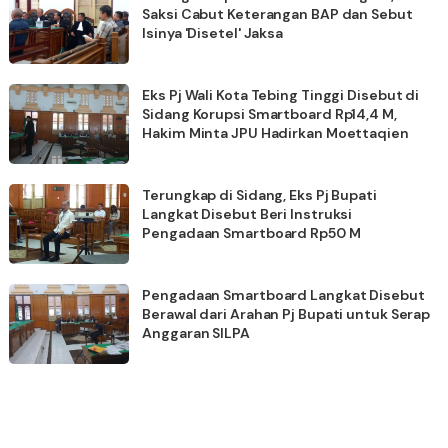
Saksi Cabut Keterangan BAP dan Sebut
Isinya 'Disetel' Jaksa
Eks Pj Wali Kota Tebing Tinggi Disebut di
Sidang Korupsi Smartboard Rp14,4 M,
Hakim Minta JPU Hadirkan Moettaqien
Terungkap di Sidang, Eks Pj Bupati
Langkat Disebut Beri Instruksi
Pengadaan Smartboard Rp50 M
Pengadaan Smartboard Langkat Disebut
Berawal dari Arahan Pj Bupati untuk Serap
Anggaran SILPA